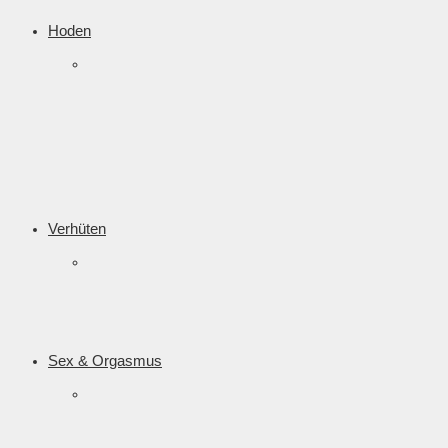
Hoden
Verhüten
Sex & Orgasmus