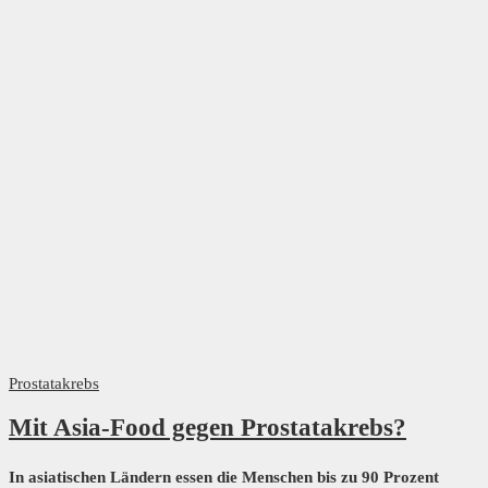
Prostatakrebs
Mit Asia-Food gegen Prostatakrebs?
In asiatischen Ländern essen die Menschen bis zu 90 Prozent