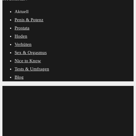
Aktuell
Penis & Potenz
Prostata
Hoden
Verhüten
Sex & Orgasmus
Nice to Know
Tests & Umfragen
Blog