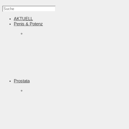
AKTUELL
Penis & Potenz
Prostata