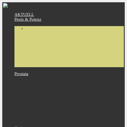
AKTUELL
Penis & Potenz
Prostata