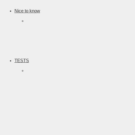
Nice to know
TESTS