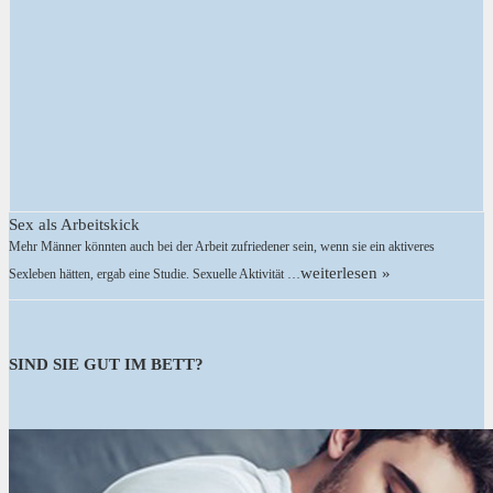
Sex als Arbeitskick
Mehr Männer könnten auch bei der Arbeit zufriedener sein, wenn sie ein aktiveres
weiterlesen »
Sexleben hätten, ergab eine Studie. Sexuelle Aktivität …
SIND SIE GUT IM BETT?