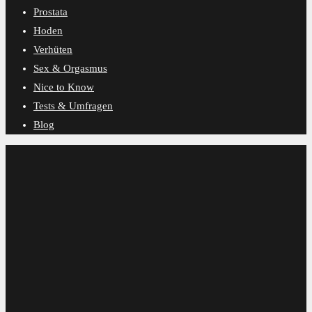
Prostata
Hoden
Verhüten
Sex & Orgasmus
Nice to Know
Tests & Umfragen
Blog