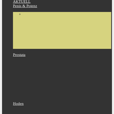
AKTUELL
Penis & Potenz
Prostata
Hoden