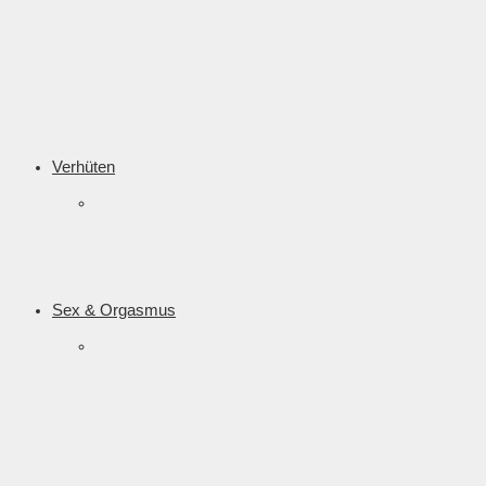
Verhüten
Sex & Orgasmus