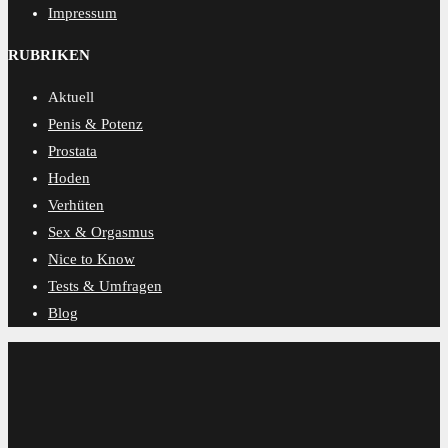
Impressum
RUBRIKEN
Aktuell
Penis & Potenz
Prostata
Hoden
Verhüten
Sex & Orgasmus
Nice to Know
Tests & Umfragen
Blog