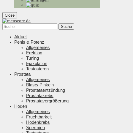
Close
Suche
Aktuell
Penis & Potenz
Allgemeines
Erektion
Tuning
Ejakulation
Testosteron
Prostata
Allgemeines
Blase/ Pinkeln
Prostataentzündung
Prostatakrebs
Prostatavergrößerung
Hoden
Allgemeines
Fruchtbarkeit
Hodenkrebs
Spermien
Testosteron