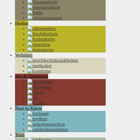
Hoden
Verhüten
Sex & Orgasmus
Nice to Know
Tests