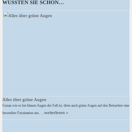
WUSSTEN SIE SCHON…
Alles über grüne Augen
Genau wie es bei blauen Augen der Fall ist, üben auch grüne Augen auf den Betrachter eine
weiterlesen »
besondere Faszination aus. …