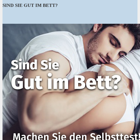
SIND SIE GUT IM BETT?