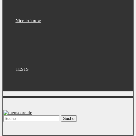
Nice to know
TESTS
Suche