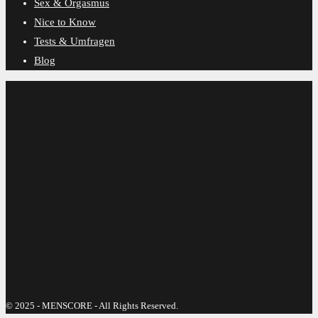
Sex & Orgasmus
Nice to Know
Tests & Umfragen
Blog
© 2025 - MENSCORE - All Rights Reserved.