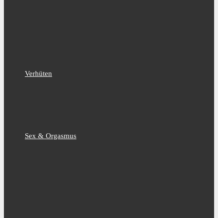
Verhüten
Sex & Orgasmus