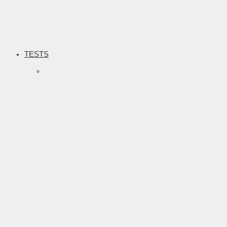
TESTS