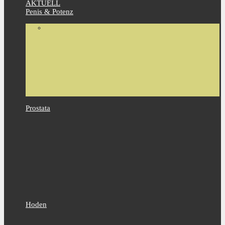
AKTUELL
Penis & Potenz
Prostata
Hoden