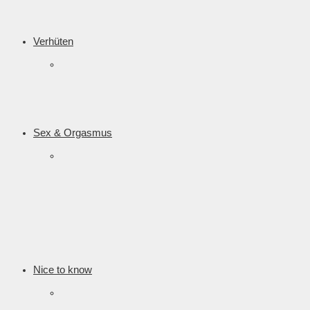
Verhüten
Sex & Orgasmus
Nice to know