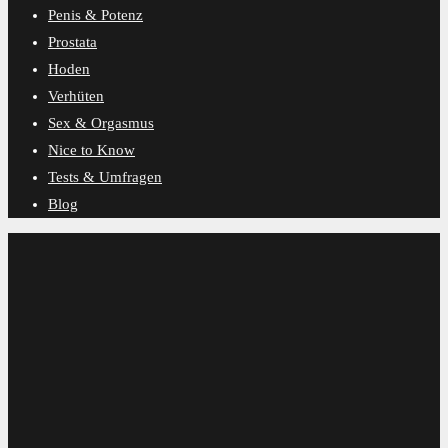
Penis & Potenz
Prostata
Hoden
Verhüten
Sex & Orgasmus
Nice to Know
Tests & Umfragen
Blog