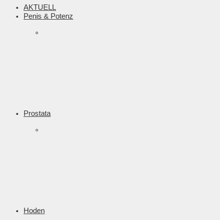
AKTUELL
Penis & Potenz
Prostata
Hoden