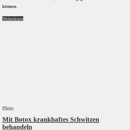
können.
Weiterlesen
Pflege
Mit Botox krankhaftes Schwitzen
behandeln