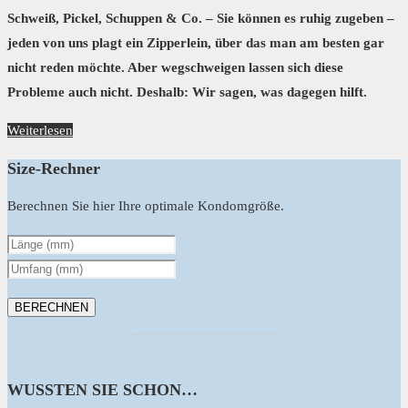
Schweiß, Pickel, Schuppen & Co. – Sie können es ruhig zugeben –
jeden von uns plagt ein Zipperlein, über das man am besten gar
nicht reden möchte. Aber wegschweigen lassen sich diese
Probleme auch nicht. Deshalb: Wir sagen, was dagegen hilft.
Weiterlesen
Size-Rechner
Berechnen Sie hier Ihre optimale Kondomgröße.
WUSSTEN SIE SCHON…