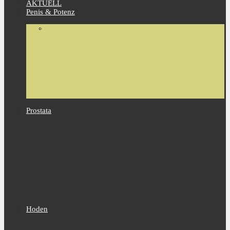
AKTUELL
Penis & Potenz
Prostata
Hoden