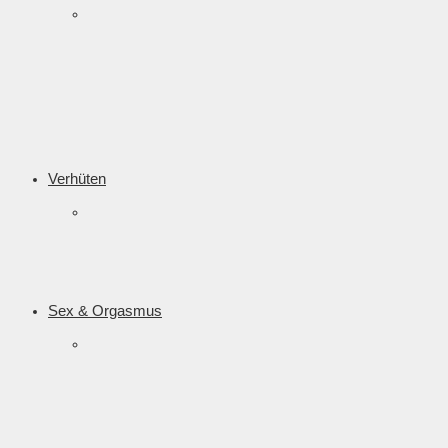
Verhüten
Sex & Orgasmus