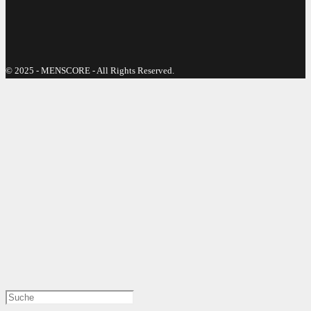
© 2025 - MENSCORE - All Rights Reserved.