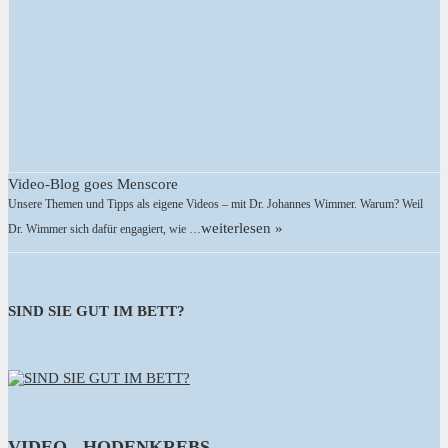
Video-Blog goes Menscore
Unsere Themen und Tipps als eigene Videos – mit Dr. Johannes Wimmer. Warum? Weil
weiterlesen »
Dr. Wimmer sich dafür engagiert, wie …
SIND SIE GUT IM BETT?
VIDEO - HODENKREBS