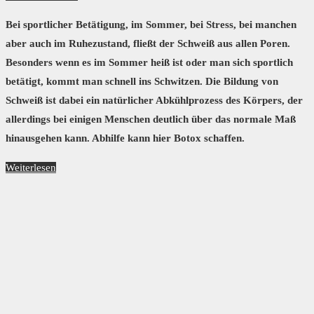
Bei sportlicher Betätigung, im Sommer, bei Stress, bei manchen
aber auch im Ruhezustand, fließt der Schweiß aus allen Poren.
Besonders wenn es im Sommer heiß ist oder man sich sportlich
betätigt, kommt man schnell ins Schwitzen. Die Bildung von
Schweiß ist dabei ein natürlicher Abkühlprozess des Körpers, der
allerdings bei einigen Menschen deutlich über das normale Maß
hinausgehen kann. Abhilfe kann hier Botox schaffen.
Weiterlesen