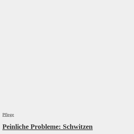
Pflege
Peinliche Probleme: Schwitzen