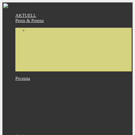
AKTUELL
Penis & Potenz
Prostata