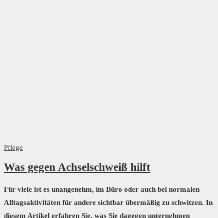
Pflege
Was gegen Achselschweiß hilft
Für viele ist es unangenehm, im Büro oder auch bei normalen
Alltagsaktivitäten für andere sichtbar übermäßig zu schwitzen. In
diesem Artikel erfahren Sie, was Sie dagegen unternehmen