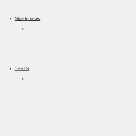
Nice to know
TESTS