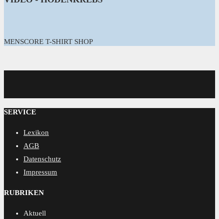
MENSCORE T-SHIRT SHOP
MENSCORE
SERVICE
Lexikon
AGB
Datenschutz
Impressum
RUBRIKEN
Aktuell