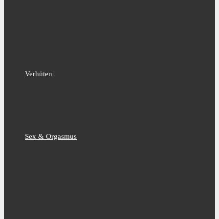
Verhüten
Sex & Orgasmus