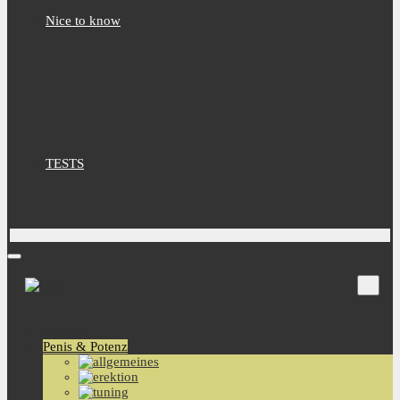
Nice to know
TESTS
Aktuell
Penis & Potenz