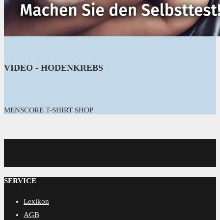
VIDEO - HODENKREBS
MENSCORE T-SHIRT SHOP
MENSCORE
SERVICE
Lexikon
AGB