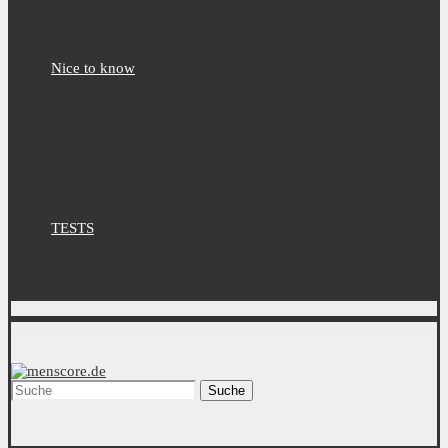
Nice to know
TESTS
Suche