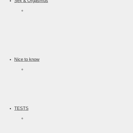
Sex & Orgasmus
Nice to know
TESTS