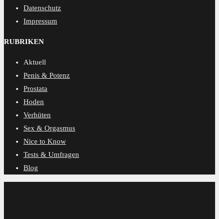
Datenschutz
Impressum
RUBRIKEN
Aktuell
Penis & Potenz
Prostata
Hoden
Verhüten
Sex & Orgasmus
Nice to Know
Tests & Umfragen
Blog