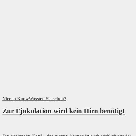
Nice to Know
Wussten Sie schon?
Zur Ejakulation wird kein Hirn benötigt
Sex beginnt im Kopf – das stimmt. Aber es ist auch wirklich nur der