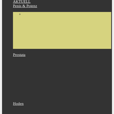
AKTUELL
Penis & Potenz
Prostata
Hoden