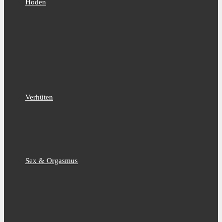
Hoden
Verhüten
Sex & Orgasmus