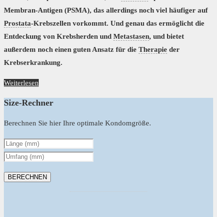
Membran-Antigen (PSMA), das allerdings noch viel häufiger auf
Prostata
-Krebszellen vorkommt. Und genau das ermöglicht die
Entdeckung von Krebsherden und
Metastasen
, und bietet
außerdem noch einen guten Ansatz für die
Therapie
der
Krebserkrankung.
Weiterlesen
Size-Rechner
Berechnen Sie hier Ihre optimale Kondomgröße.