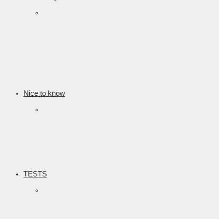
Nice to know
TESTS