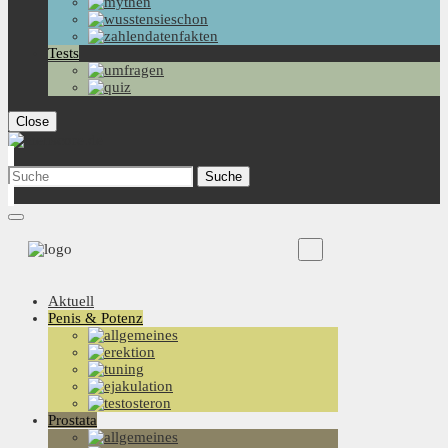
Tests
Close
Aktuell
Penis & Potenz
Prostata