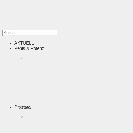
AKTUELL
Penis & Potenz
Prostata