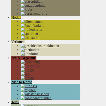
Hoden
Verhüten
Sex & Orgasmus
Nice to Know
Tests