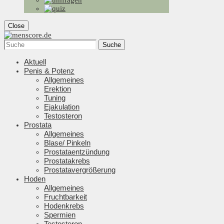
Close
Suche
Aktuell
Penis & Potenz
Allgemeines
Erektion
Tuning
Ejakulation
Testosteron
Prostata
Allgemeines
Blase/ Pinkeln
Prostataentzündung
Prostatakrebs
Prostatavergrößerung
Hoden
Allgemeines
Fruchtbarkeit
Hodenkrebs
Spermien
Testosteron