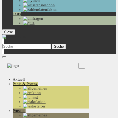
Tests
Close
Aktuell
Penis & Potenz
Prostata