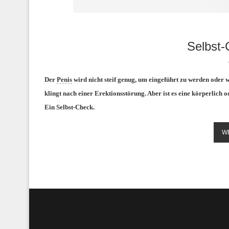
Selbst-
Der
Penis
wird nicht steif genug, um eingeführt zu werden oder 
klingt nach einer Erektionsstörung. Aber ist es eine körperlich 
Ein Selbst-Check.
W
MENSCO