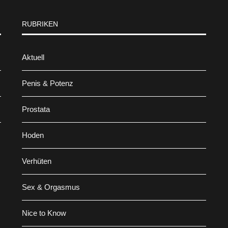
RUBRIKEN
Aktuell
Penis & Potenz
Prostata
Hoden
Verhüten
Sex & Orgasmus
Nice to Know