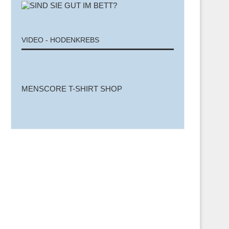
VIDEO - HODENKREBS
MENSCORE T-SHIRT SHOP