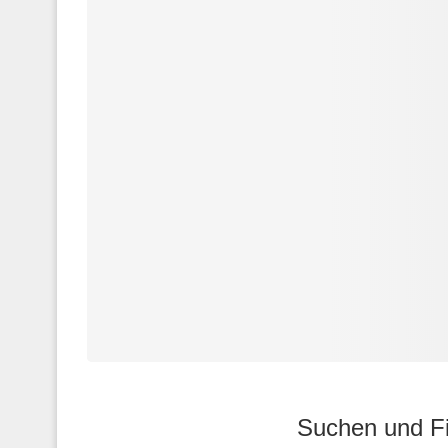
Suchen und F