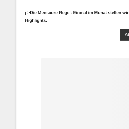
p>
Die Menscore-Regel: Einmal im Monat stellen wir 
Highlights.
W