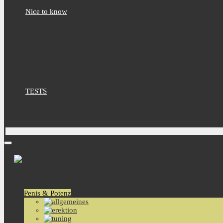
Nice to know
TESTS
Aktuell
Penis & Potenz