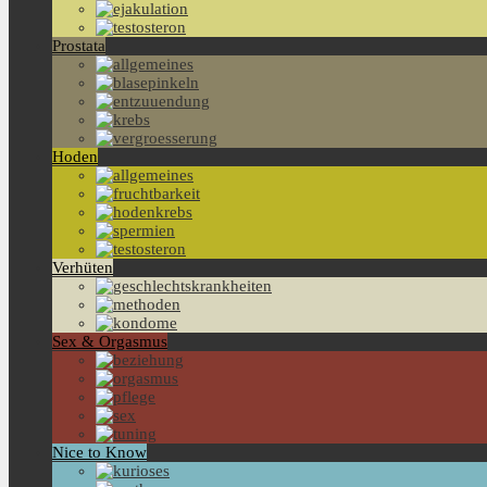
Prostata
Hoden
Verhüten
Sex & Orgasmus
Nice to Know