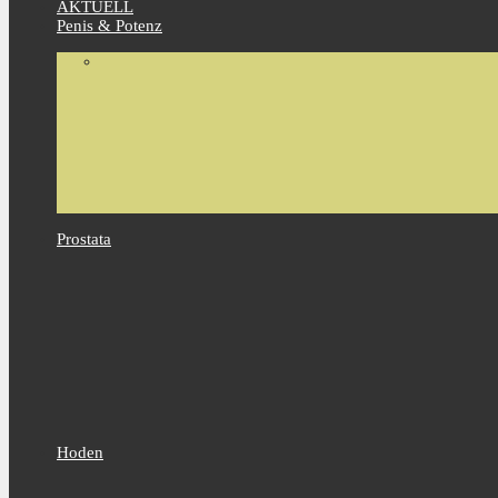
AKTUELL
Penis & Potenz
Prostata
Hoden