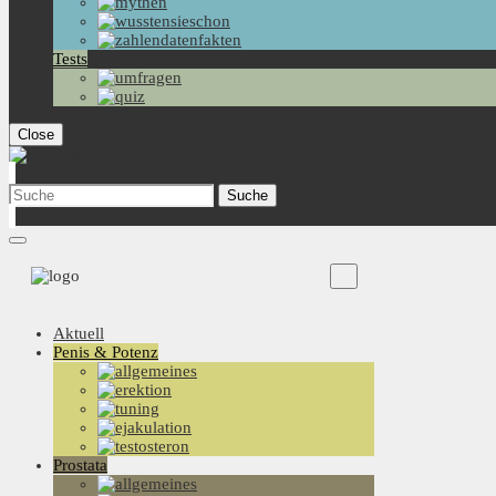
Tests
Close
Aktuell
Penis & Potenz
Prostata