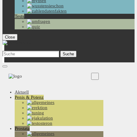
Tests
Close
Aktuell
Penis & Potenz
Prostata