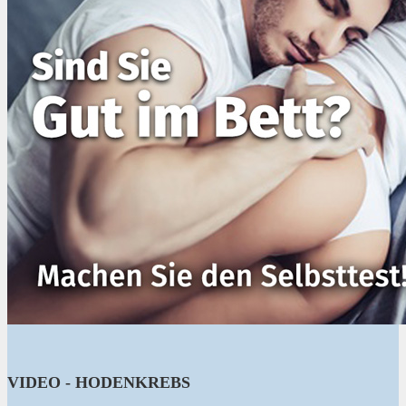
VIDEO - HODENKREBS