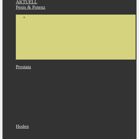
AKTUELL
Penis & Potenz
Prostata
Hoden