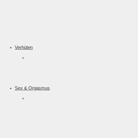
Verhüten
Sex & Orgasmus