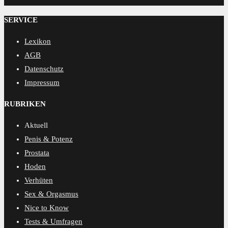
MENSCORE
SERVICE
Lexikon
AGB
Datenschutz
Impressum
RUBRIKEN
Aktuell
Penis & Potenz
Prostata
Hoden
Verhüten
Sex & Orgasmus
Nice to Know
Tests & Umfragen