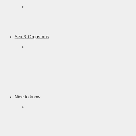
Sex & Orgasmus
Nice to know