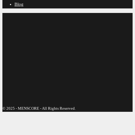
Blog
© 2025 - MENSCORE - All Rights Reserved.