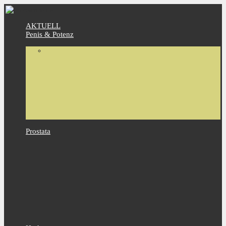
AKTUELL
Penis & Potenz
Prostata