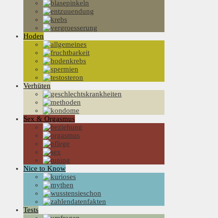
Hoden
Verhüten
Sex & Orgasmus
Nice to Know
Tests