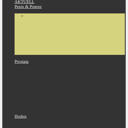
AKTUELL
Penis & Potenz
Prostata
Hoden