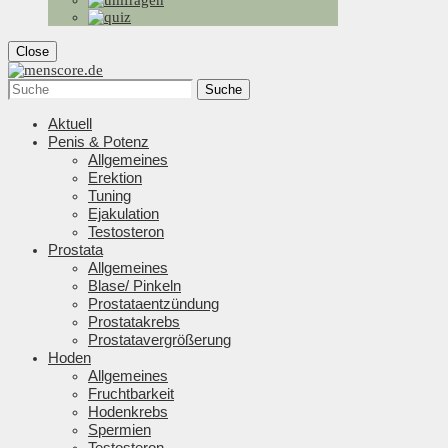
Close
Suche
Aktuell
Penis & Potenz
Allgemeines
Erektion
Tuning
Ejakulation
Testosteron
Prostata
Allgemeines
Blase/ Pinkeln
Prostataentzündung
Prostatakrebs
Prostatavergrößerung
Hoden
Allgemeines
Fruchtbarkeit
Hodenkrebs
Spermien
Testosteron