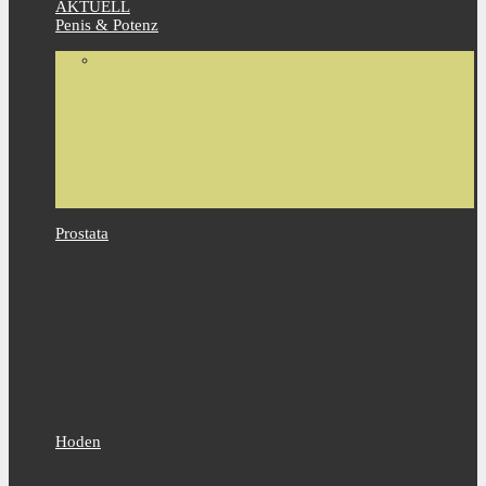
AKTUELL
Penis & Potenz
Prostata
Hoden