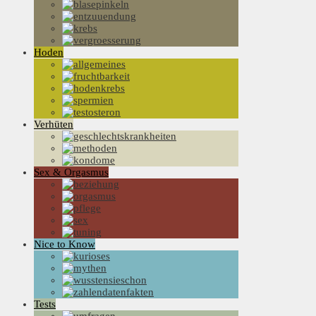
Hoden
Verhüten
Sex & Orgasmus
Nice to Know
Tests