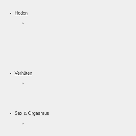
Hoden
Verhüten
Sex & Orgasmus