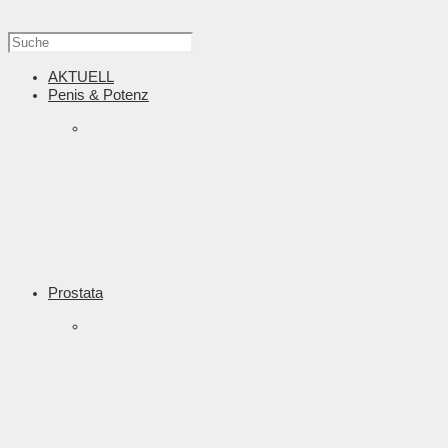
AKTUELL
Penis & Potenz
Prostata