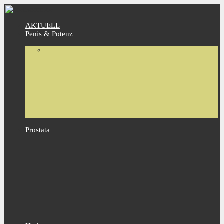
AKTUELL
Penis & Potenz
Prostata