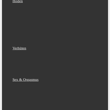
Hoden
Verhüten
Sex & Orgasmus