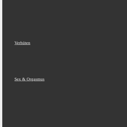
Verhüten
Sex & Orgasmus