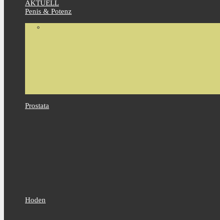
AKTUELL
Penis & Potenz
Prostata
Hoden