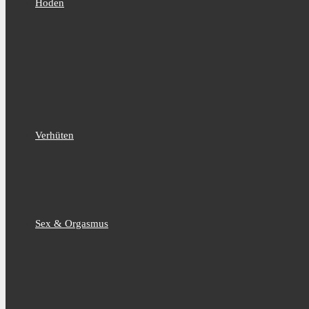
Hoden
Verhüten
Sex & Orgasmus