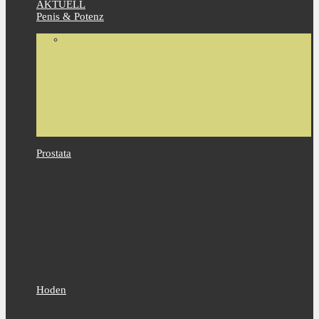
AKTUELL
Penis & Potenz
Prostata
Hoden