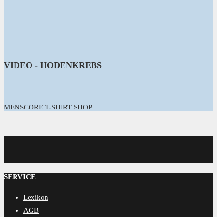
VIDEO - HODENKREBS
MENSCORE T-SHIRT SHOP
MENSCORE
SERVICE
Lexikon
AGB