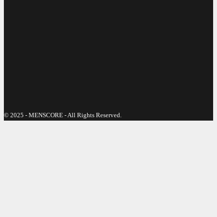
© 2025 - MENSCORE - All Rights Reserved.