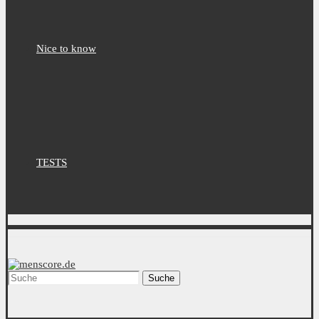
Nice to know
TESTS
Suche