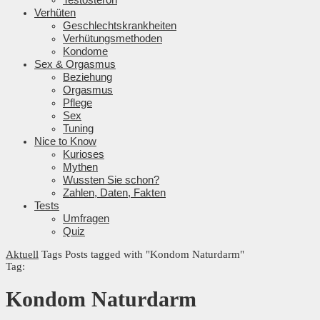
Verhüten
Geschlechtskrankheiten
Verhütungsmethoden
Kondome
Sex & Orgasmus
Beziehung
Orgasmus
Pflege
Sex
Tuning
Nice to Know
Kurioses
Mythen
Wussten Sie schon?
Zahlen, Daten, Fakten
Tests
Umfragen
Quiz
Aktuell
Tags
Posts tagged with "Kondom Naturdarm"
Tag:
Kondom Naturdarm