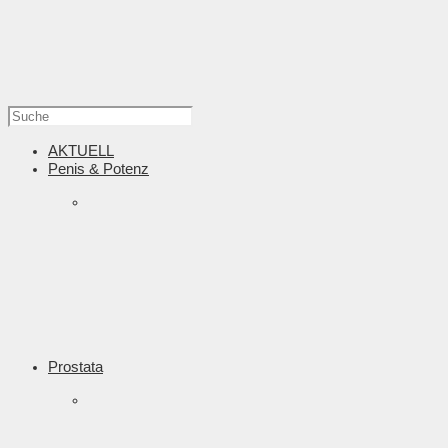
AKTUELL
Penis & Potenz
Prostata