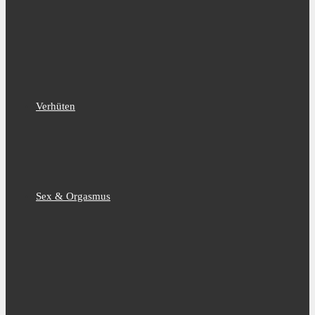
Verhüten
Sex & Orgasmus