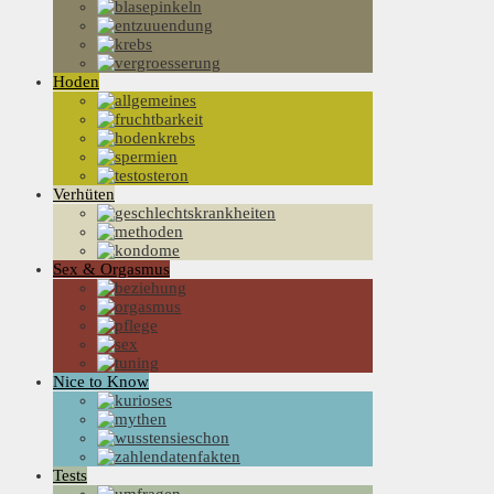
Hoden
Verhüten
Sex & Orgasmus
Nice to Know
Tests