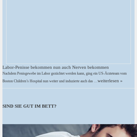
Labor-Penisse bekommen nun auch Nerven bekommen
Nachdem Penisgewebe im Labor gezüchtet werden kann, ging ein US-Ärzteteam vom
weiterlesen »
Boston Children’s Hospital nun weiter und induzierte auch das …
SIND SIE GUT IM BETT?