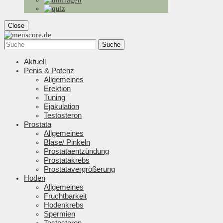
Close
Suche
Aktuell
Penis & Potenz
Allgemeines
Erektion
Tuning
Ejakulation
Testosteron
Prostata
Allgemeines
Blase/ Pinkeln
Prostataentzündung
Prostatakrebs
Prostatavergrößerung
Hoden
Allgemeines
Fruchtbarkeit
Hodenkrebs
Spermien
Testosteron