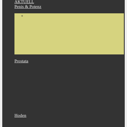
AKTUELL
Penis & Potenz
Prostata
Hoden