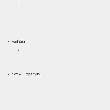
Verhüten
Sex & Orgasmus