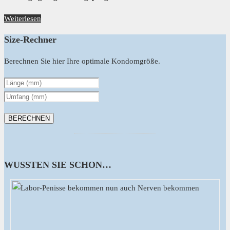
Weiterlesen
Size-Rechner
Berechnen Sie hier Ihre optimale Kondomgröße.
WUSSTEN SIE SCHON…