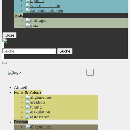
Tests
Close
Aktuell
Penis & Potenz
Prostata