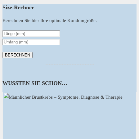
Size-Rechner
Berechnen Sie hier Ihre optimale Kondomgröße.
WUSSTEN SIE SCHON…