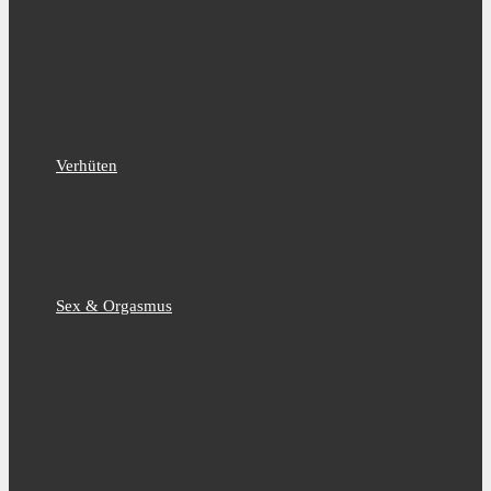
Verhüten
Sex & Orgasmus