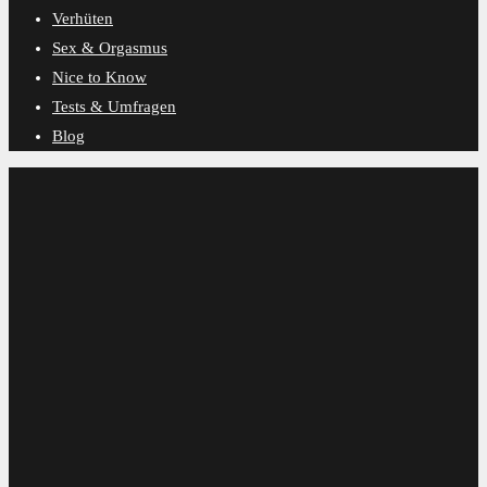
Verhüten
Sex & Orgasmus
Nice to Know
Tests & Umfragen
Blog