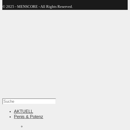
© 2025 - MENSCORE - All Rights Reserved.
AKTUELL
Penis & Potenz