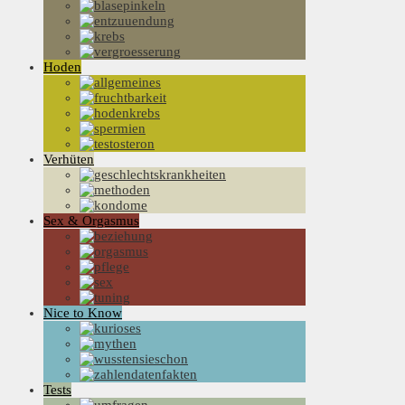
Hoden
Verhüten
Sex & Orgasmus
Nice to Know
Tests