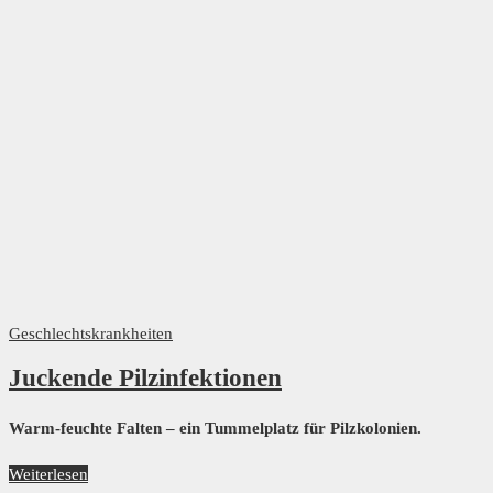
Geschlechtskrankheiten
Juckende Pilzinfektionen
Warm-feuchte Falten – ein Tummelplatz für Pilzkolonien.
Weiterlesen