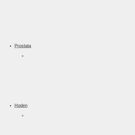
Prostata
Hoden