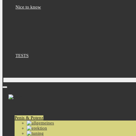
Nice to know
TESTS
Aktuell
Penis & Potenz