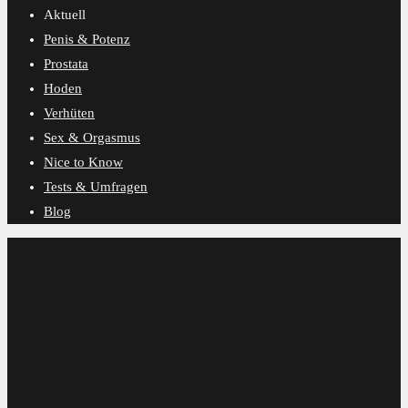
Aktuell
Penis & Potenz
Prostata
Hoden
Verhüten
Sex & Orgasmus
Nice to Know
Tests & Umfragen
Blog