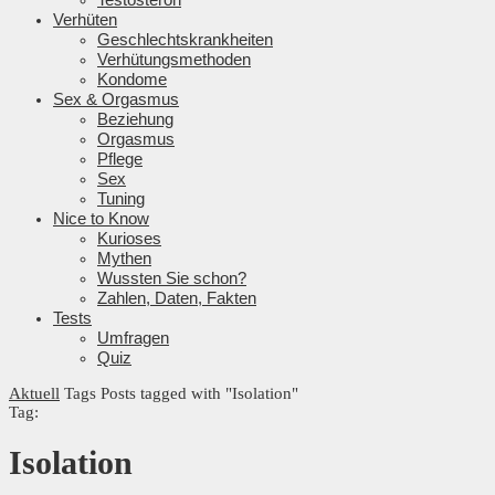
Verhüten
Geschlechtskrankheiten
Verhütungsmethoden
Kondome
Sex & Orgasmus
Beziehung
Orgasmus
Pflege
Sex
Tuning
Nice to Know
Kurioses
Mythen
Wussten Sie schon?
Zahlen, Daten, Fakten
Tests
Umfragen
Quiz
Aktuell
Tags
Posts tagged with "Isolation"
Tag:
Isolation