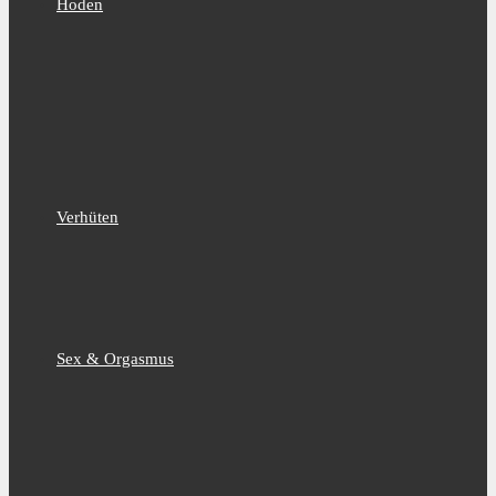
Hoden
Verhüten
Sex & Orgasmus