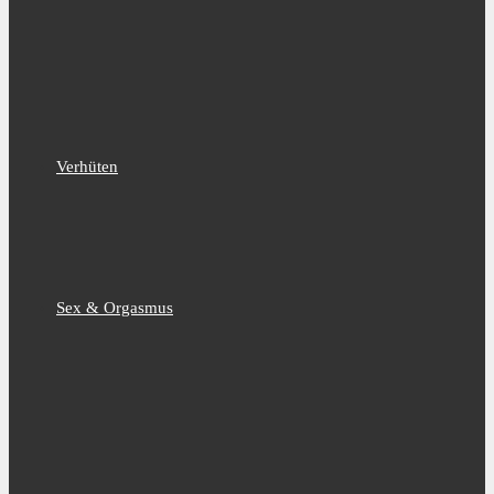
Verhüten
Sex & Orgasmus