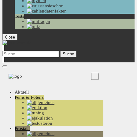
Tests
Close
Aktuell
Penis & Potenz
Prostata