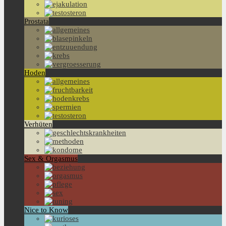
Prostata
Hoden
Verhüten
Sex & Orgasmus
Nice to Know