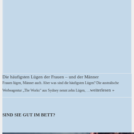
Die häufigsten Lügen der Frauen – und der Männer
Frauen lügen, Männer auch. Aber was sind die häufigsten Lügen? Die australische
weiterlesen »
Werbeagentur „The Works“ aus Sydney nennt zehn Lügen, …
SIND SIE GUT IM BETT?