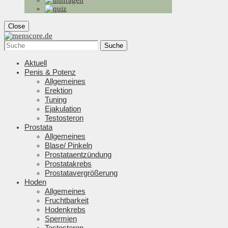
Close
Suche
Aktuell
Penis & Potenz
Allgemeines
Erektion
Tuning
Ejakulation
Testosteron
Prostata
Allgemeines
Blase/ Pinkeln
Prostataentzündung
Prostatakrebs
Prostatavergrößerung
Hoden
Allgemeines
Fruchtbarkeit
Hodenkrebs
Spermien
Testosteron