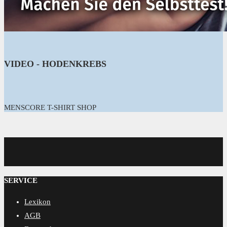
VIDEO - HODENKREBS
MENSCORE T-SHIRT SHOP
MENSCORE
SERVICE
Lexikon
AGB