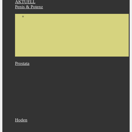
AKTUELL
Penis & Potenz
Prostata
Hoden