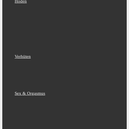
Hoden
Verhüten
Sex & Orgasmus