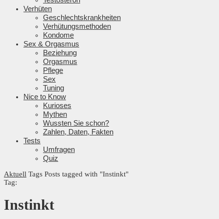
Verhüten
Geschlechtskrankheiten
Verhütungsmethoden
Kondome
Sex & Orgasmus
Beziehung
Orgasmus
Pflege
Sex
Tuning
Nice to Know
Kurioses
Mythen
Wussten Sie schon?
Zahlen, Daten, Fakten
Tests
Umfragen
Quiz
Aktuell
Tags
Posts tagged with "Instinkt"
Tag:
Instinkt