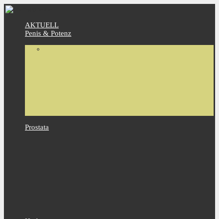
AKTUELL
Penis & Potenz
Prostata