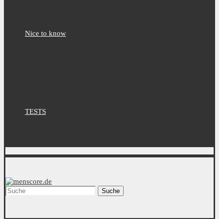
Nice to know
TESTS
Suche