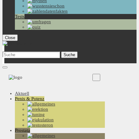
Tests
Close
Aktuell
Penis & Potenz
Prostata