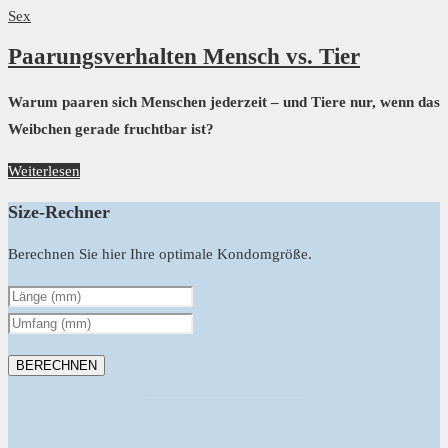
Sex
Paarungsverhalten Mensch vs. Tier
Warum paaren sich Menschen jederzeit – und Tiere nur, wenn das
Weibchen gerade fruchtbar ist?
Weiterlesen
Size-Rechner
Berechnen Sie hier Ihre optimale Kondomgröße.