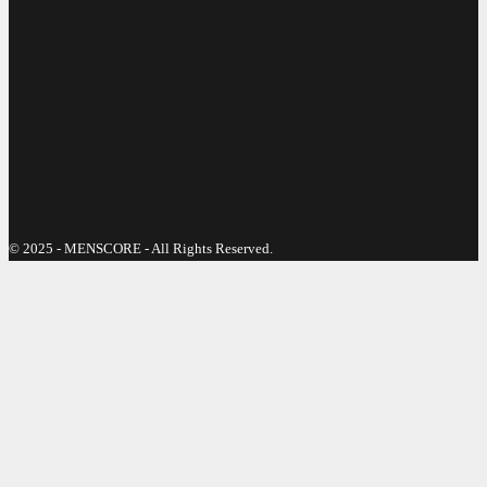
© 2025 - MENSCORE - All Rights Reserved.