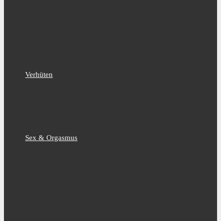
Verhüten
Sex & Orgasmus