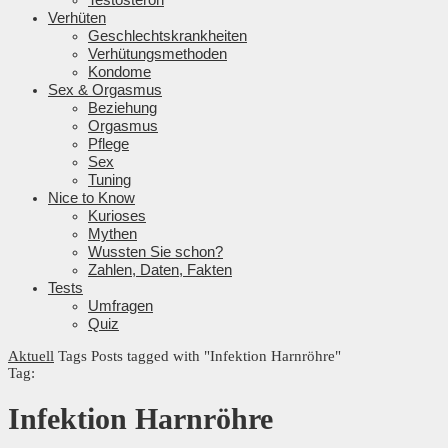
Verhüten
Geschlechtskrankheiten
Verhütungsmethoden
Kondome
Sex & Orgasmus
Beziehung
Orgasmus
Pflege
Sex
Tuning
Nice to Know
Kurioses
Mythen
Wussten Sie schon?
Zahlen, Daten, Fakten
Tests
Umfragen
Quiz
Aktuell
Tags
Posts tagged with "Infektion Harnröhre"
Tag:
Infektion Harnröhre