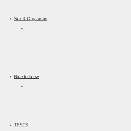
Sex & Orgasmus
Nice to know
TESTS