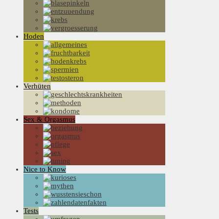
Hoden
Verhüten
Sex & Orgasmus
Nice to Know
Tests