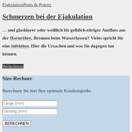
Ejakulation
Penis & Potenz
Schmerzen bei der Ejakulation
… und glasklarer oder weißlich bis gelblich-eitriger Ausfluss aus
der
Harnröhre
, Brennen beim Wasserlassen? Vieles spricht für
eine
Infektion
. Hier die Ursachen und was Sie dagegen tun
können.
Weiterlesen
Size-Rechner
Berechnen Sie hier Ihre optimale Kondomgröße.