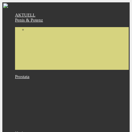
AKTUELL
Penis & Potenz
Prostata