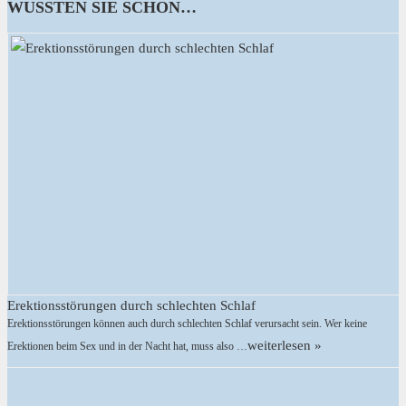
WUSSTEN SIE SCHON…
Erektionsstörungen durch schlechten Schlaf
Erektionsstörungen können auch durch schlechten Schlaf verursacht sein. Wer keine
weiterlesen »
Erektionen beim Sex und in der Nacht hat, muss also …