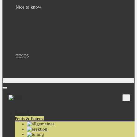
Nice to know
TESTS
Aktuell
Penis & Potenz