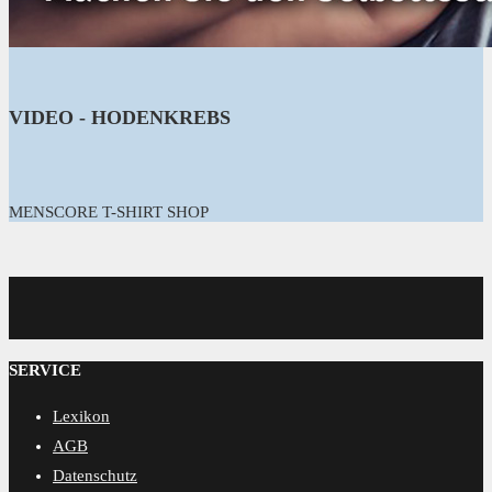
VIDEO - HODENKREBS
MENSCORE T-SHIRT SHOP
MENSCORE
SERVICE
Lexikon
AGB
Datenschutz