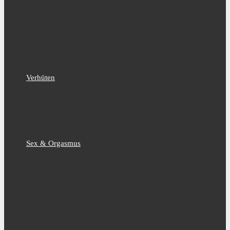
Verhüten
Sex & Orgasmus