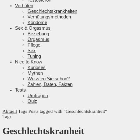
Verhüten
Geschlechtskrankheiten
Verhütungsmethoden
Kondome
Sex & Orgasmus
Beziehung
Orgasmus
Pflege
Sex
Tuning
Nice to Know
Kurioses
Mythen
Wussten Sie schon?
Zahlen, Daten, Fakten
Tests
Umfragen
Quiz
Aktuell
Tags
Posts tagged with "Geschlechtskranheit"
Tag:
Geschlechtskranheit