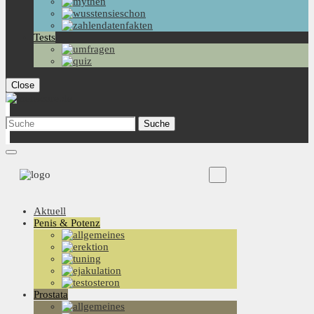
Tests
Close
Aktuell
Penis & Potenz
Prostata