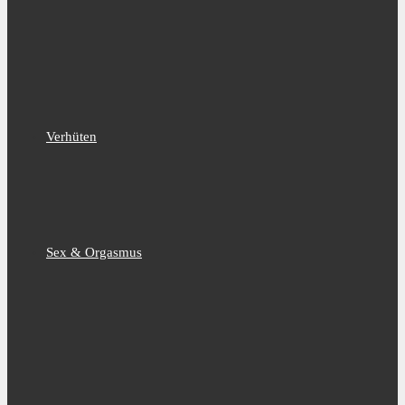
Verhüten
Sex & Orgasmus