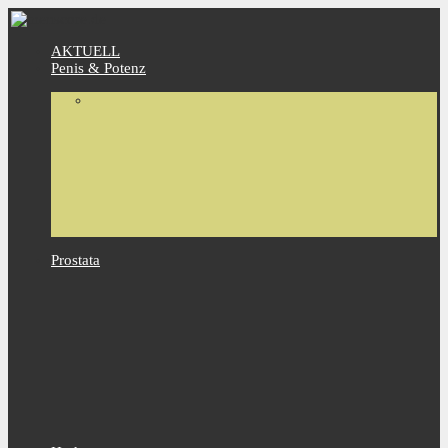
AKTUELL
Penis & Potenz
Prostata