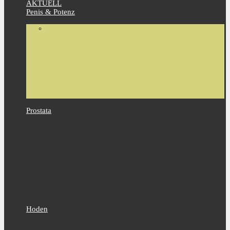
AKTUELL
Penis & Potenz
Prostata
Hoden