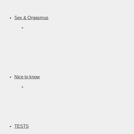
Sex & Orgasmus
Nice to know
TESTS