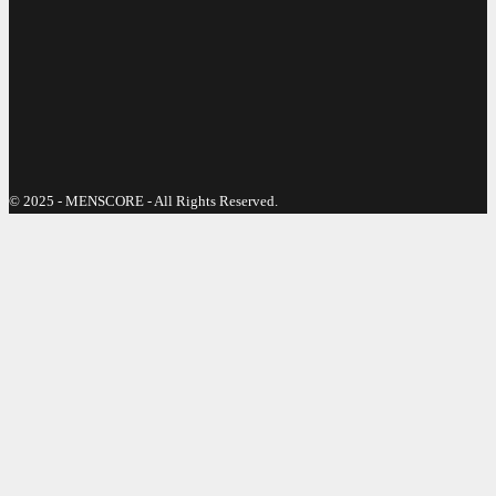
© 2025 - MENSCORE - All Rights Reserved.