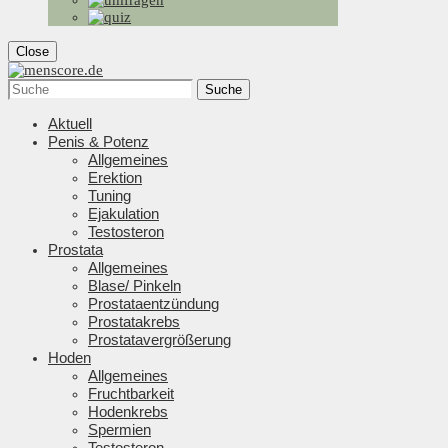
Close
Suche
Aktuell
Penis & Potenz
Allgemeines
Erektion
Tuning
Ejakulation
Testosteron
Prostata
Allgemeines
Blase/ Pinkeln
Prostataentzündung
Prostatakrebs
Prostatavergrößerung
Hoden
Allgemeines
Fruchtbarkeit
Hodenkrebs
Spermien
Testosteron