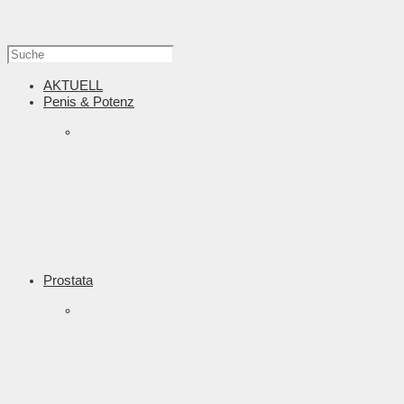
AKTUELL
Penis & Potenz
Prostata