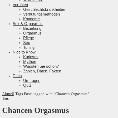
Verhüten
Geschlechtskrankheiten
Verhütungsmethoden
Kondome
Sex & Orgasmus
Beziehung
Orgasmus
Pflege
Sex
Tuning
Nice to Know
Kurioses
Mythen
Wussten Sie schon?
Zahlen, Daten, Fakten
Tests
Umfragen
Quiz
Aktuell
Tags
Posts tagged with "Chancen Orgasmus"
Tag:
Chancen Orgasmus