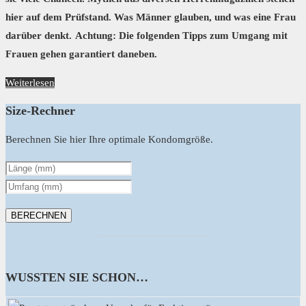
hier auf dem Prüfstand. Was Männer glauben, und was eine Frau
darüber denkt.
Achtung: Die folgenden Tipps zum Umgang mit
Frauen gehen garantiert daneben.
Weiterlesen
Size-Rechner
Berechnen Sie hier Ihre optimale Kondomgröße.
WUSSTEN SIE SCHON…