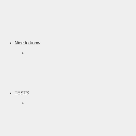
Nice to know
TESTS