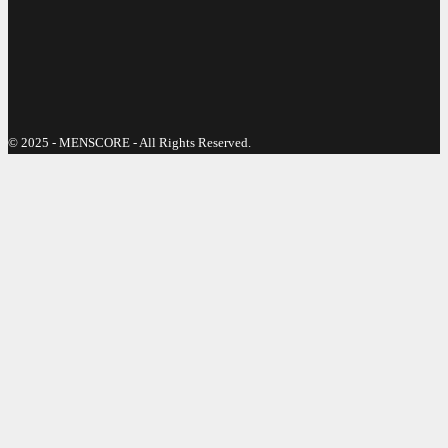
© 2025 - MENSCORE - All Rights Reserved.