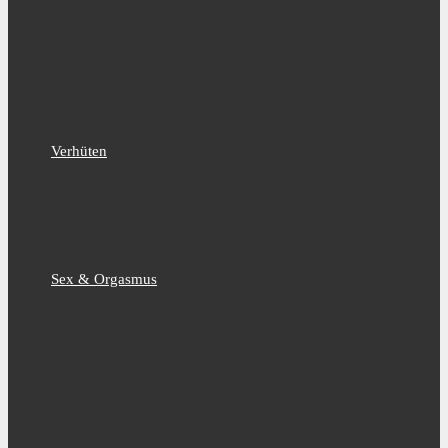
Verhüten
Sex & Orgasmus