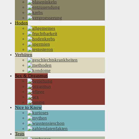
Hoden
Verhüten
Sex & Orgasmus
Nice to Know
Tests