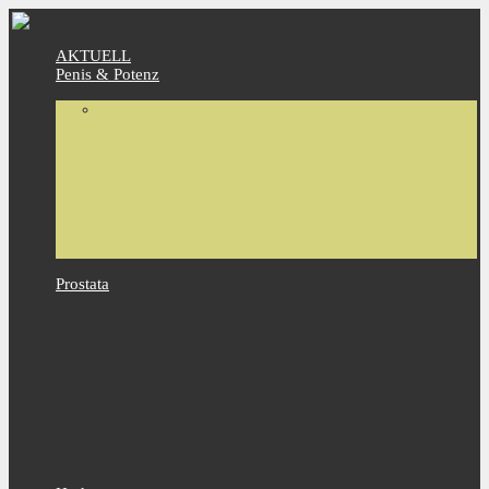
AKTUELL
Penis & Potenz
Prostata