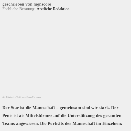
geschrieben von
menscore
Fachliche Beratung:
Ärztliche Redaktion
© Alistair Cotton - Fotolia.com
Der Star ist die Mannschaft – gemeinsam sind wir stark. Der
Penis
ist als Mittelstürmer auf die Unterstützung des gesamten
Teams angewiesen. Die Porträts der Mannschaft im Einzelnen: