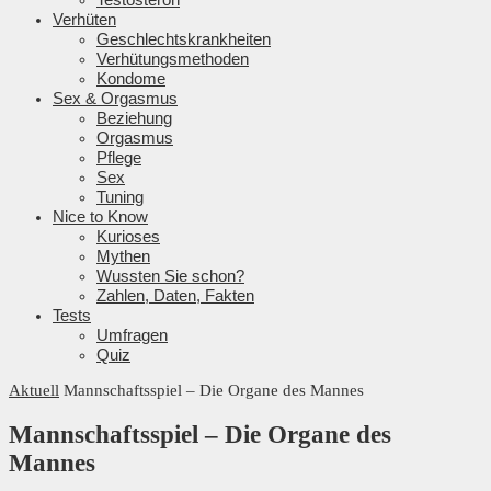
Verhüten
Geschlechtskrankheiten
Verhütungsmethoden
Kondome
Sex & Orgasmus
Beziehung
Orgasmus
Pflege
Sex
Tuning
Nice to Know
Kurioses
Mythen
Wussten Sie schon?
Zahlen, Daten, Fakten
Tests
Umfragen
Quiz
Aktuell
Mannschaftsspiel – Die Organe des Mannes
Mannschaftsspiel – Die Organe des
Mannes