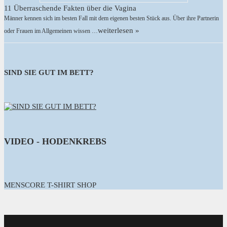
11 Überraschende Fakten über die Vagina
Männer kennen sich im besten Fall mit dem eigenen besten Stück aus. Über ihre Partnerin
weiterlesen »
oder Frauen im Allgemeinen wissen …
SIND SIE GUT IM BETT?
VIDEO - HODENKREBS
MENSCORE T-SHIRT SHOP