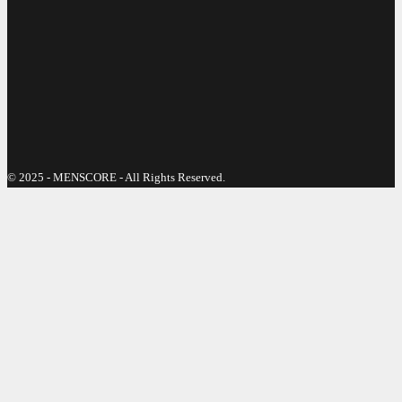
© 2025 - MENSCORE - All Rights Reserved.