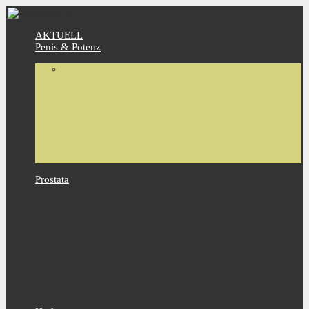
AKTUELL
Penis & Potenz
Prostata