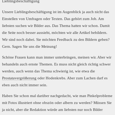
Lieblingsbeschäftigung
Unsere Lieblingsbeschäftigung ist im Augenblick ja auch nicht das
Einstellen von Umfragen oder Texten. Das gehört zum Job. Am
liebsten suchen wir Bilder aus. Das Thema hatten wir schon. Damit
die Seite noch besser aussieht, möchten wir alle Artikel bebildern.
Wir sind noch dabei. Sie möchten Feedback zu den Bildern geben?
Gern. Sagen Sie uns die Meinung!
Schöne Frauen kann man immer unterbringen, meinen wir. Aber wir
behandeln auch ernste Themen. Es muss nicht gleich richtig schwer
werden, auch wenn das Thema schwierig ist, wie etwa die
Prostatavergrößerung
oder Hodenkrebs. Aber zum Lachen darf es
eben auch nicht immer sein.
Haben Sie schon mal darüber nachgedacht, wie man Pinkelprobleme
mit Fotos illustriert ohne obszön oder albern zu werden? Müssen Sie
ja nicht, aber die Redaktion würde am liebsten nur noch Bilder