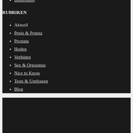
RUBRIKEN
Aktuell
Penis & Potenz
Prostata
Hoden
Verhüten
Sex & Orgasmus
Nice to Know
Tests & Umfragen
Blog