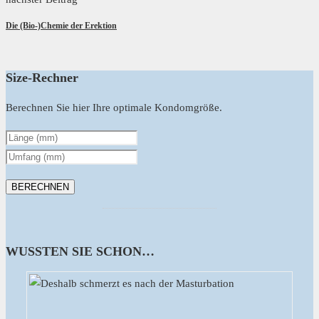
Die (Bio-)Chemie der Erektion
Size-Rechner
Berechnen Sie hier Ihre optimale Kondomgröße.
WUSSTEN SIE SCHON…