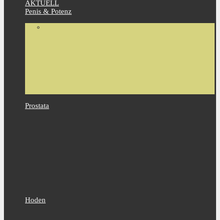
AKTUELL
Penis & Potenz
Prostata
Hoden