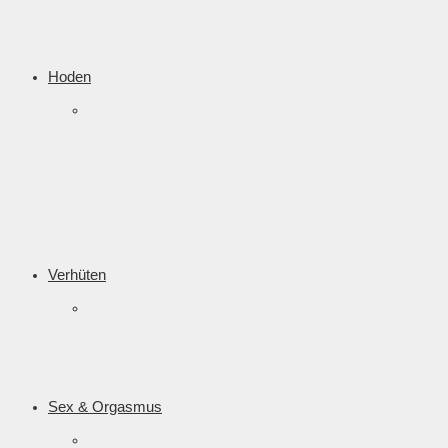
Hoden
Verhüten
Sex & Orgasmus