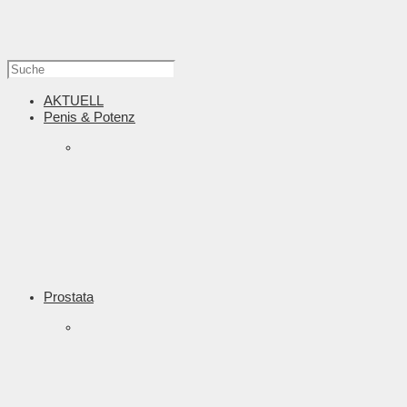
AKTUELL
Penis & Potenz
Prostata