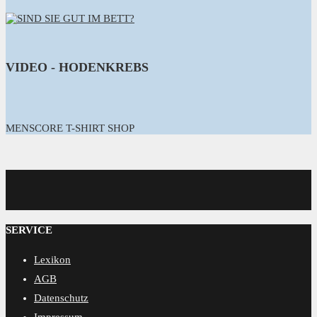
VIDEO - HODENKREBS
MENSCORE T-SHIRT SHOP
MENSCORE
SERVICE
Lexikon
AGB
Datenschutz
Impressum