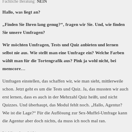
Fachliche Beratung:
NEIN
Hallo, was liegt an?
„Finden Sie Ihren lang genug?“, fragen wir Sie. Und, wie finden
Sie unsere Umfragen?
Wir möchten Umfragen, Tests und Quiz anbieten und lernen
selbst nie aus. Wie stellt man eine Umfrage ein? Welche Farben
wählt man für die Tortengrafik aus? Pink ja wohl nicht, bei
menscore…
Umfragen einstellen, das schaffen wir, wie man sieht, mittlerweile
schon. Jetzt geht es um die Tests und Quiz. Ja, das mussten wir auch
erst lernen, dass es auch in der Mehrzahl Quiz heißt, und nicht
Quizzes. Und überhaupt, das Modul fehlt noch. „Hallo, Agentur?
Wie ist die Lage?“ Für die Auflösung zur Sex-Muffel-Umfrage kann
die Agentur aber doch nichts, da muss ich noch mal ran.