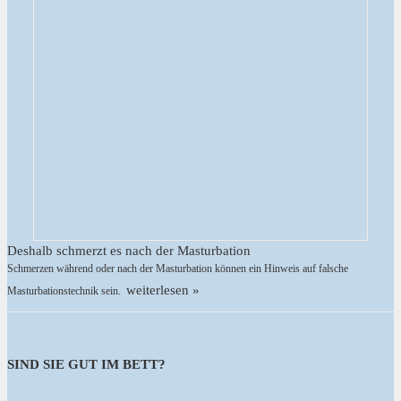
Deshalb schmerzt es nach der Masturbation
Schmerzen während oder nach der Masturbation können ein Hinweis auf falsche
weiterlesen »
Masturbationstechnik sein.
SIND SIE GUT IM BETT?