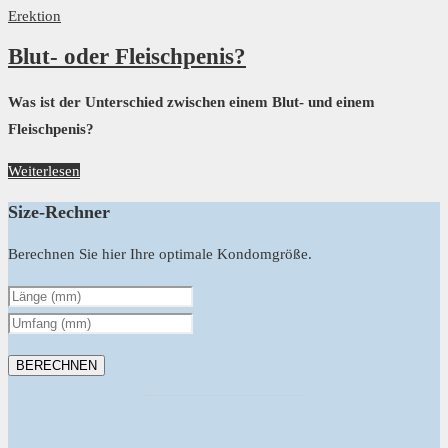
Erektion
Blut- oder Fleischpenis?
Was ist der Unterschied zwischen einem Blut- und einem
Fleischpenis?
Weiterlesen
Size-Rechner
Berechnen Sie hier Ihre optimale Kondomgröße.