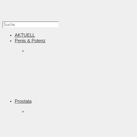
AKTUELL
Penis & Potenz
Prostata