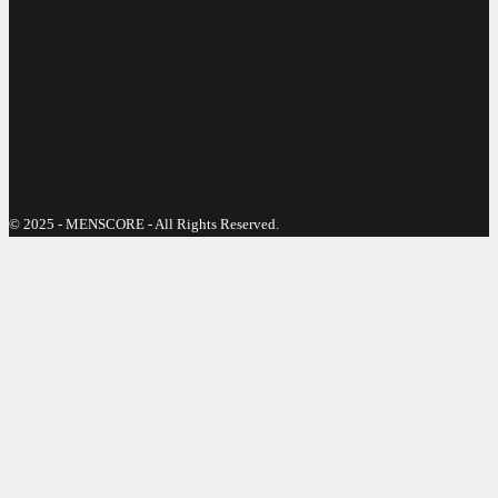
© 2025 - MENSCORE - All Rights Reserved.