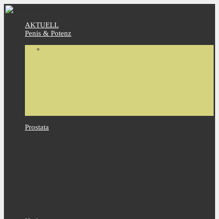
AKTUELL
Penis & Potenz
Prostata