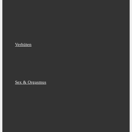
Verhüten
Sex & Orgasmus