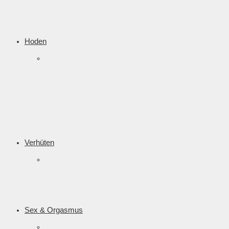
Hoden
Verhüten
Sex & Orgasmus