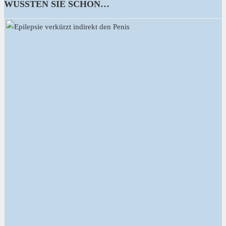
WUSSTEN SIE SCHON…