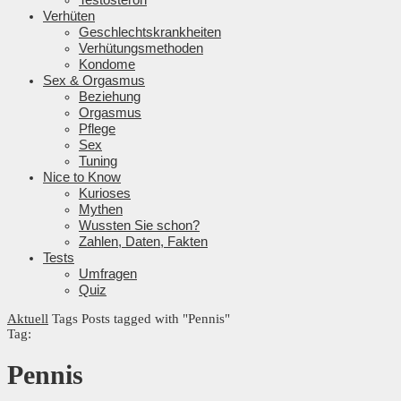
Verhüten
Geschlechtskrankheiten
Verhütungsmethoden
Kondome
Sex & Orgasmus
Beziehung
Orgasmus
Pflege
Sex
Tuning
Nice to Know
Kurioses
Mythen
Wussten Sie schon?
Zahlen, Daten, Fakten
Tests
Umfragen
Quiz
Aktuell
Tags
Posts tagged with "Pennis"
Tag:
Pennis