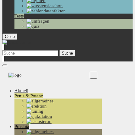
Tests
Close
Aktuell
Penis & Potenz
Prostata