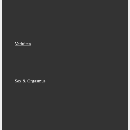
Verhüten
Sex & Orgasmus