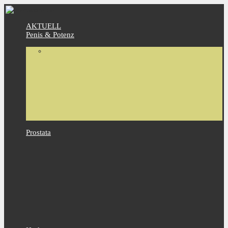
AKTUELL
Penis & Potenz
Prostata