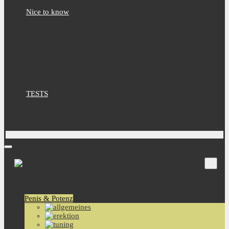
Nice to know
TESTS
Aktuell
Penis & Potenz