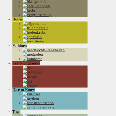
Hoden
Verhüten
Sex & Orgasmus
Nice to Know
Tests