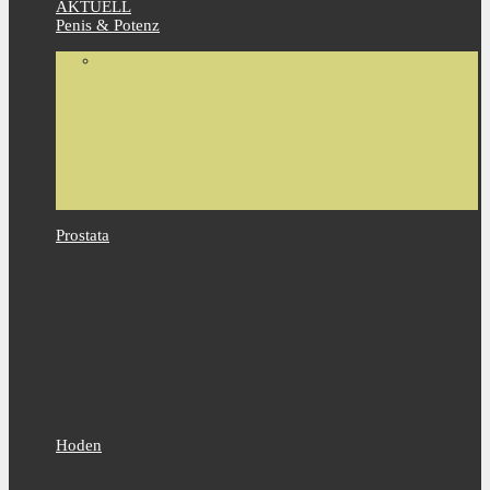
AKTUELL
Penis & Potenz
Prostata
Hoden