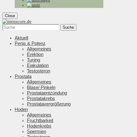
Close
Suche
Aktuell
Penis & Potenz
Allgemeines
Erektion
Tuning
Ejakulation
Testosteron
Prostata
Allgemeines
Blase/ Pinkeln
Prostataentzündung
Prostatakrebs
Prostatavergrößerung
Hoden
Allgemeines
Fruchtbarkeit
Hodenkrebs
Spermien
Testosteron