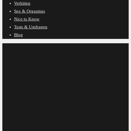
Verhüten
Sex & Orgasmus
Nice to Know
Tests & Umfragen
Blog