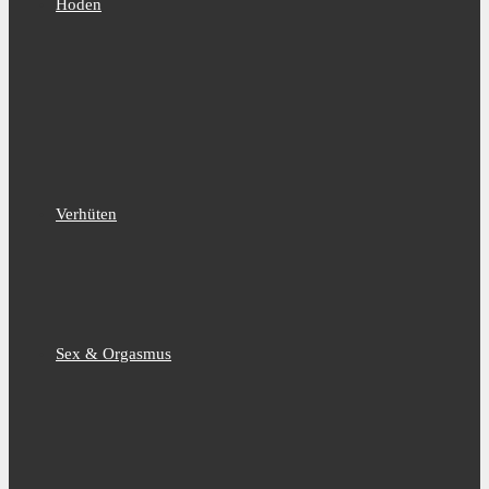
Hoden
Verhüten
Sex & Orgasmus