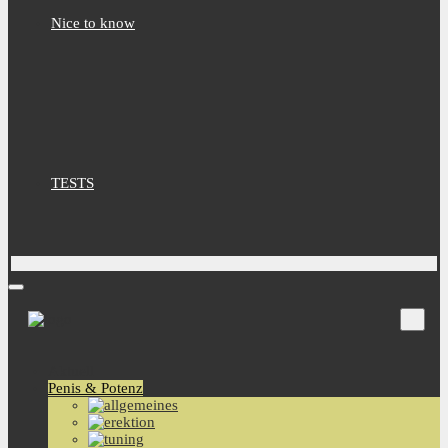
Nice to know
TESTS
Aktuell
Penis & Potenz