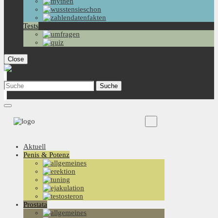
Tests
Close
Aktuell
Penis & Potenz
Prostata