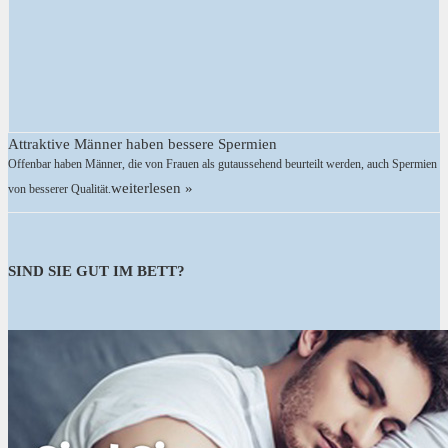
Attraktive Männer haben bessere Spermien
Offenbar haben Männer, die von Frauen als gutaussehend beurteilt werden, auch Spermien
weiterlesen »
von besserer Qualität.
SIND SIE GUT IM BETT?