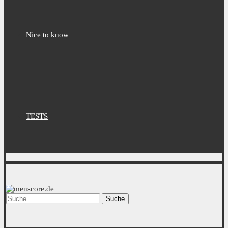
Nice to know
TESTS
Suche