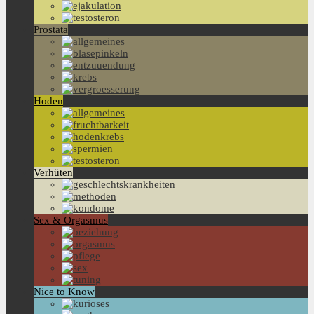
Prostata
Hoden
Verhüten
Sex & Orgasmus
Nice to Know