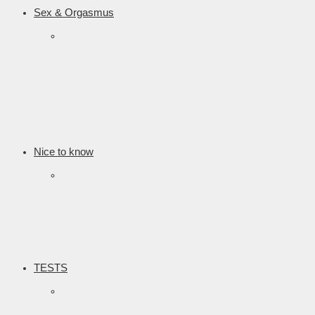
Sex & Orgasmus
Nice to know
TESTS