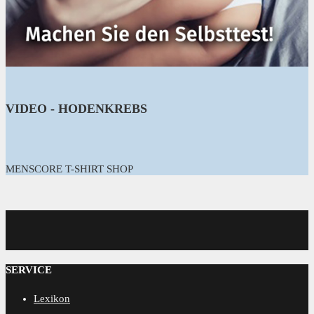
VIDEO - HODENKREBS
MENSCORE T-SHIRT SHOP
MENSCORE
SERVICE
Lexikon