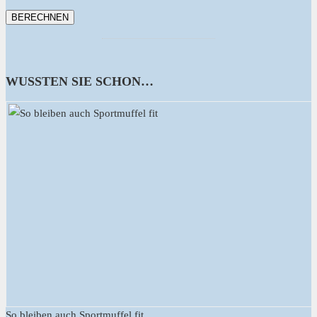
WUSSTEN SIE SCHON…
So bleiben auch Sportmuffel fit