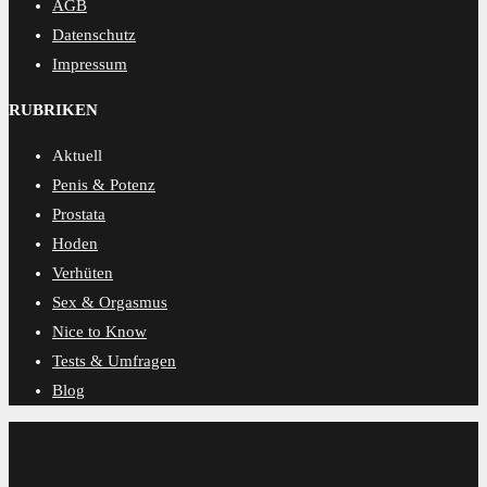
AGB
Datenschutz
Impressum
RUBRIKEN
Aktuell
Penis & Potenz
Prostata
Hoden
Verhüten
Sex & Orgasmus
Nice to Know
Tests & Umfragen
Blog