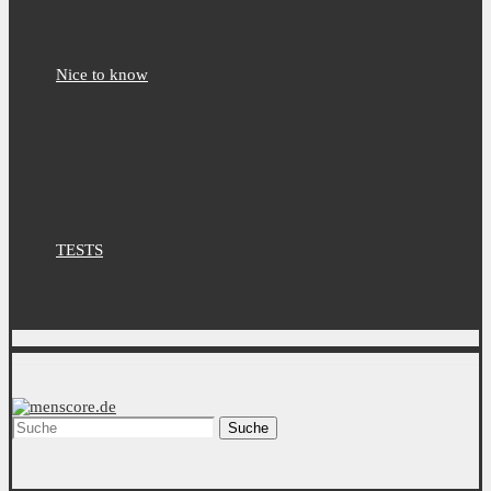
Nice to know
TESTS
Suche