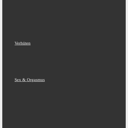
Verhüten
Sex & Orgasmus